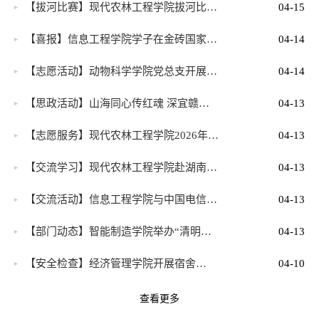
【拔河比赛】现代农林工程学院拔河比…
04-15
【喜报】信息工程学院学子在金砖国家…
04-14
【志愿活动】动物科学学院党总支开展…
04-14
【思政活动】山海同心传红魂 深宜赣…
04-13
【志愿服务】现代农林工程学院2026年…
04-13
【交流学习】现代农林工程学院赴湖南…
04-13
【交流活动】信息工程学院与中国电信…
04-13
【部门动态】智能制造学院举办“清明…
04-13
​【安全检查】经济管理学院开展宿舍…
04-10
查看更多