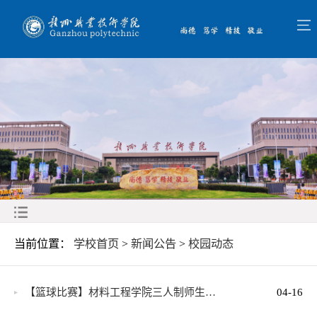
当前位置：
学校首页
>
新闻公告
>
校园动态
【篮球比赛】材料工程学院三人制师生…
04-16