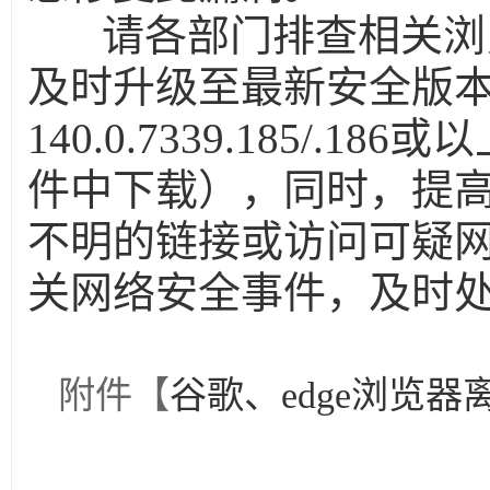
请各部门排查相关浏
及时升级至最新安全版本（
140.0.7339.185/
件中下载），同时，提
不明的链接或访问可疑
关网络安全事件，及时
附件【
谷歌、edge浏览器离