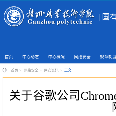
| 
首页
中心动态
中心概况
网络安全
规章制
首页
>
网络安全
>
网安资讯
>
正文
关于谷歌公司Chro