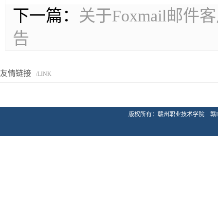
下一篇：
关于Foxmail
告
友情链接
/LINK
版权所有：赣州职业技术学院 赣ICP备20