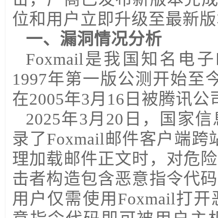
位和用户立即升级至最新版
一、漏洞情况分析
Foxmail是我国知
1997年第一版公测开始至今
在2005年3月16日被腾
2025年3月20日，国
录了Foxmail邮件客户端跨
理加载邮件正文时，对危险
击者构造包含恶意指令代码
用户仅需使用Foxmail