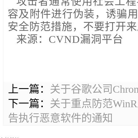
攻击者通常使用社会工程
容及附件进行伪装，诱骗
安全防范措施，不要打开来
来源：CVND漏洞平台
上一篇：
关于谷歌公司Chr
下一篇：
关于重点防范WinR
告执行恶意软件的通知