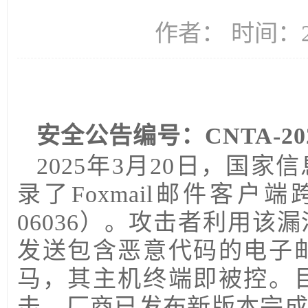
作者： 时间：20
安全公告编号：
CNTA-20
2025年3月20日，国
录了Foxmail邮件客户端
06036）。攻击者利用
发送包含恶意代码的电子
马，其主机终端即被控。
击，厂商已发布新版本完成