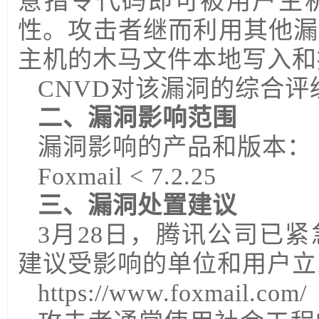
意指令代码即可被用户主
性。攻击者继而利用其他漏
主机的木马文件本地写入和
CNVD对该漏洞的综合评
二、漏洞影响范围
漏洞影响的产品和版本：
Foxmail < 7.2.25
三、漏洞处置建议
3月28日，腾讯公司已
建议受影响的单位和用户立即
https://www.foxmail.com/