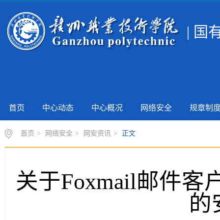
| 
首页
中心动态
中心概况
网络安全
规章制
首页
>
网络安全
>
网安资讯
>
正文
关于Foxmail邮
的