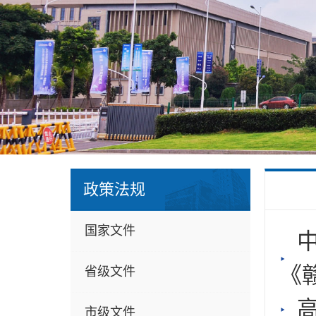
政策法规
国家文件
《
省级文件
市级文件