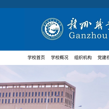
学校首页
学校概况
组织机构
党建