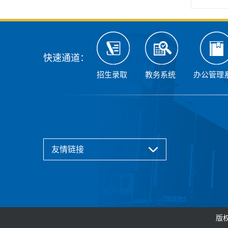
快速通道：
招生录取
教务系统
办公管理
友情链接
版