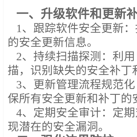
一、升级软件和更新
1
、跟踪软件安全更新：
的安全更新信息。
2、持续扫描探测：
利用
描，识别缺失的安全补丁
3、更新管理流程规范化
保所有安全更新和补丁的
4
、定期安全审计：
定期
现潜在的安全漏洞。