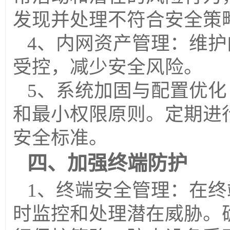
发现并处理不符合安全策
4、内网资产管理：
维护
受控，减少安全风险。
5、系统加固与配置优化
和最小权限原则。定期进
安全标准。
四、加强终端防护
1、终端安全管理：
在终
时监控和处理潜在威胁。