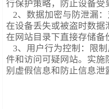
行保护策略，防止设备受
2、数据加密与防泄漏：
在设备丢失或被盗时数据
在网站目录下直接存储备
3、用户行为控制：
限制
件和访问可疑网站。实施
别虚假信息和防止信息泄