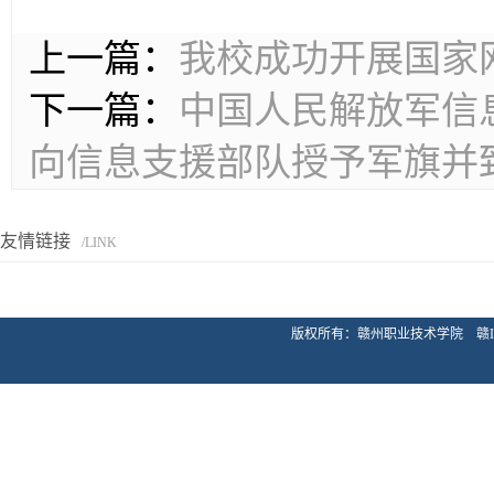
上一篇：
我校成功开展国家
下一篇：
中国人民解放军信
向信息支援部队授予军旗并
友情链接
/LINK
版权所有：赣州职业技术学院 赣ICP备20