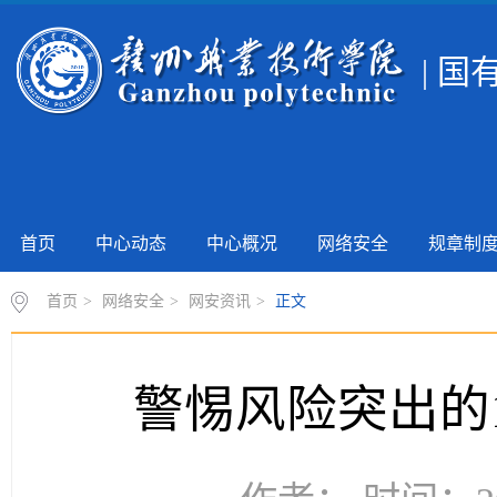
| 
首页
中心动态
中心概况
网络安全
规章制
首页
>
网络安全
>
网安资讯
>
正文
警惕风险突出的