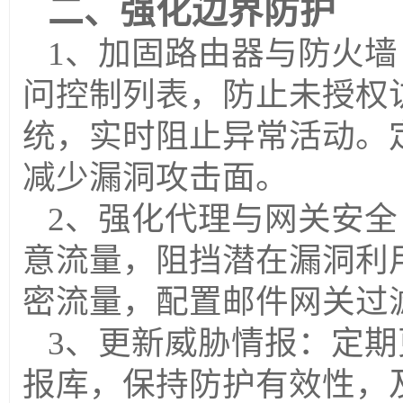
二、强化边界防护
1、加固路由器与防火墙
问控制列表，防止未授权
统，实时阻止异常活动。
减少漏洞攻击面。
2、强化代理与网关安全
意流量，阻挡潜在漏洞利
密流量，配置邮件网关过
3、更新威胁情报：
定期
报库，保持防护有效性，