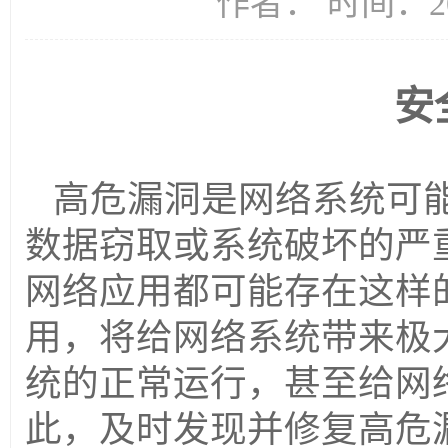
作者： 时间：20
安
高危漏洞是网络系统可
数据窃取或系统破坏的严
网络应用都可能存在这样
用，将给网络系统带来极
统的正常运行，甚至给网
此，及时发现并修复高危