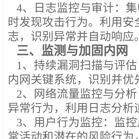
4、日志监控与审计：
集
时发现攻击行为。利用安
志，识别异常并自动响应
三、监测与加固内网
1、持续漏洞扫描与评估
内网关键系统，识别并优
2、网络流量监控与分析
异常行为，利用日志分析
3、用户行为监控：
监控
常活动和潜在的风险行为