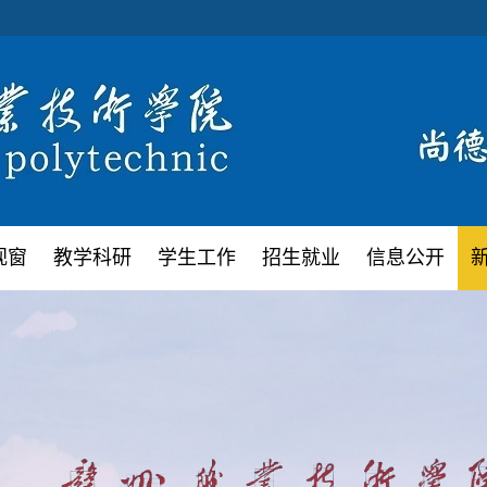
视窗
教学科研
学生工作
招生就业
信息公开