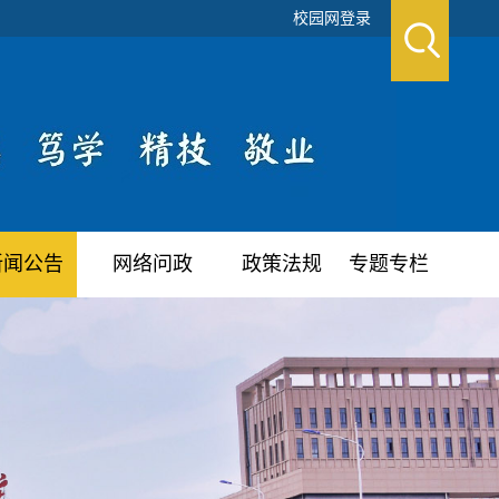
校园网登录
新闻公告
网络问政
政策法规
专题专栏