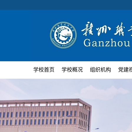
学校首页
学校概况
组织机构
党建