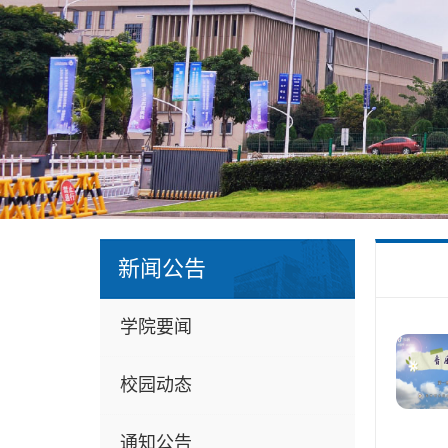
新闻公告
学院要闻
校园动态
通知公告