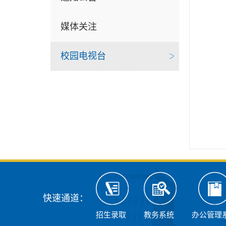
媒体关注
校园电视台
快速通道：
招生录取
教务系统
办公管理