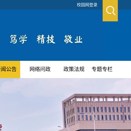
校园网登录
新闻公告
网络问政
政策法规
专题专栏