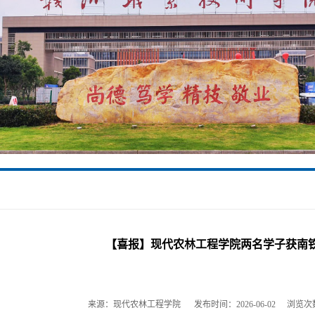
【喜报】现代农林工程学院两名学子获南
来源：现代农林工程学院
发布时间：2026-06-02
浏览次