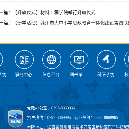
一篇：
【升旗仪式】材料工程学院举行升旗仪式
一篇：
【研学活动】赣州市大中小学思政教育一体化建设第四联
系统
事务中心
信息平台
图书馆
科研系统
校
党政办公室：0797-8069936
招生热线：0797-8069995 就业热线：0797-8069905
学院地址：江西省
赣州经济技术开发区新能源汽车科技城