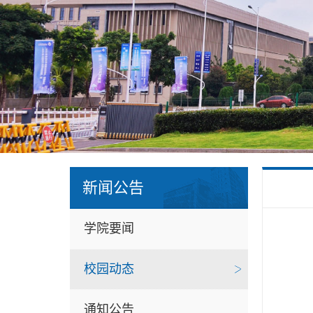
新闻公告
学院要闻
校园动态
通知公告