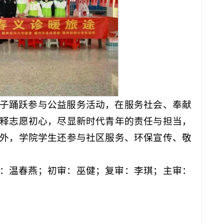
子踊跃参与公益服务活动，在服务社会、奉献
释志愿初心，尽显新时代青年的责任与担当，
外，学院学生还参与社区服务、环保宣传、敬
：温春燕；初审：巫健；复审：李琪；主审：