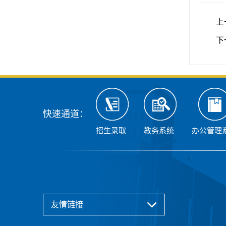
上
下
快速通道：
招生录取
教务系统
办公管理
友情链接