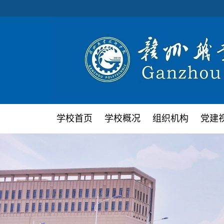
学校首页
学校概况
组织机构
党建