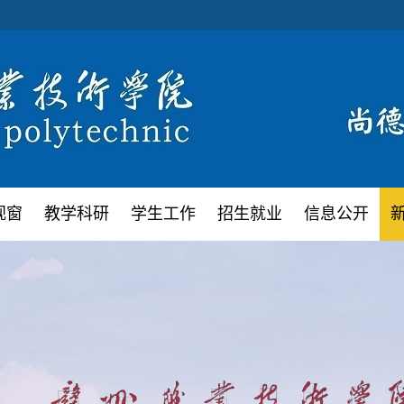
视窗
教学科研
学生工作
招生就业
信息公开