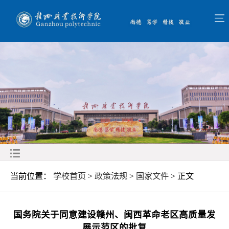
当前位置：
学校首页
>
政策法规
>
国家文件
> 正文
国务院关于同意建设赣州、闽西革命老区高质量发
展示范区的批复