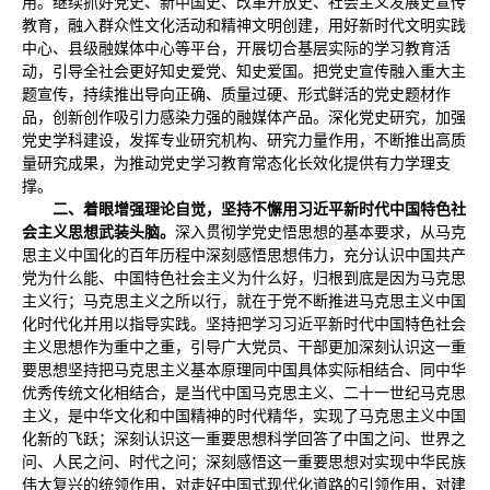
用。继续抓好党史、新中国史、改革开放史、社会主义发展史宣传
教育，融入群众性文化活动和精神文明创建，用好新时代文明实践
中心、县级融媒体中心等平台，开展切合基层实际的学习教育活
动，引导全社会更好知史爱党、知史爱国。把党史宣传融入重大主
题宣传，持续推出导向正确、质量过硬、形式鲜活的党史题材作
品，创新创作吸引力感染力强的融媒体产品。深化党史研究，加强
党史学科建设，发挥专业研究机构、研究力量作用，不断推出高质
量研究成果，为推动党史学习教育常态化长效化提供有力学理支
撑。
二、着眼增强理论自觉，坚持不懈用习近平新时代中国特色社
会主义思想武装头脑。
深入贯彻学党史悟思想的基本要求，从马克
思主义中国化的百年历程中深刻感悟思想伟力，充分认识中国共产
党为什么能、中国特色社会主义为什么好，归根到底是因为马克思
主义行；马克思主义之所以行，就在于党不断推进马克思主义中国
化时代化并用以指导实践。坚持把学习习近平新时代中国特色社会
主义思想作为重中之重，引导广大党员、干部更加深刻认识这一重
要思想坚持把马克思主义基本原理同中国具体实际相结合、同中华
优秀传统文化相结合，是当代中国马克思主义、二十一世纪马克思
主义，是中华文化和中国精神的时代精华，实现了马克思主义中国
化新的飞跃；深刻认识这一重要思想科学回答了中国之问、世界之
问、人民之问、时代之问；深刻感悟这一重要思想对实现中华民族
伟大复兴的统领作用，对走好中国式现代化道路的引领作用，对建