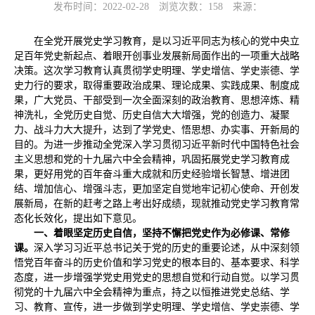
发布时间：2022-02-28
浏览次数：
158
来源：
在全党开展党史学习教育，是以习近平同志为核心的党中央立
足百年党史新起点、着眼开创事业发展新局面作出的一项重大战略
决策。这次学习教育认真贯彻学史明理、学史增信、学史崇德、学
史力行的要求，取得重要政治成果、理论成果、实践成果、制度成
果，广大党员、干部受到一次全面深刻的政治教育、思想淬炼、精
神洗礼，全党历史自觉、历史自信大大增强，党的创造力、凝聚
力、战斗力大大提升，达到了学党史、悟思想、办实事、开新局的
目的。为进一步推动全党深入学习贯彻习近平新时代中国特色社会
主义思想和党的十九届六中全会精神，巩固拓展党史学习教育成
果，更好用党的百年奋斗重大成就和历史经验增长智慧、增进团
结、增加信心、增强斗志，更加坚定自觉地牢记初心使命、开创发
展新局，在新的赶考之路上考出好成绩，现就推动党史学习教育常
态化长效化，提出如下意见。
一、着眼坚定历史自信，坚持不懈把党史作为必修课、常修
课。
深入学习习近平总书记关于党的历史的重要论述，从中深刻领
悟党百年奋斗的历史价值和学习党史的根本目的、基本要求、科学
态度，进一步增强学党史用党史的思想自觉和行动自觉。以学习贯
彻党的十九届六中全会精神为重点，持之以恒推进党史总结、学
习、教育、宣传，进一步做到学史明理、学史增信、学史崇德、学