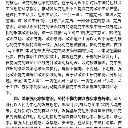
的核心、全党的核心掌舵领航，在于有习近平新时代中国特色社会
主义思想科学指引。推动各级党组织不断提高党内政治生活质量，
通过民主生活会、组织生活会、“三会一课”、主题党日、重温入党
誓词、过“政治生日”等，引导广大党员、干部强化党的意识、党员
意识，深刻认识坚持党的全面领导特别是党中央集中统一领导是我
们的根本政治优势，进一步领悟“两个确立”的决定性意义，始终在
政治立场、政治方向、政治原则、政治道路上同以习近平同志为核
心的党中央保持高度一致。强化对党忠诚教育，把对党忠诚、做到
“两个维护”体现在坚决贯彻党中央决策部署的行动上，体现在履职
尽责、做好本职工作的实效上，体现在党员、干部的日常言行上，
自觉同党的理论和路线方针政策对标对表、及时校准偏差，党中央
作出的战略决策必须坚决执行，确保不偏向、不变通、不走样。强
化政治能力训练和政治实践历练，善于从政治上研判形势、分析问
题，牢记“国之大者”，一切在大局下思考、一切在大局下行动，以
干工作、办实事的实际行动提高贯彻党中央决策部署的本领和水
平。
四、着眼强化宗旨意识，坚持不懈为群众办实事办好事。
深入
践行以人民为中心的发展思想，巩固“我为群众办实事”实践活动成
果，走好新时代党的群众路线。发挥基层党组织战斗堡垒作用和党
员先锋模范作用，用心用情用力解决群众的操心事、揪心事、烦心
事，增强人民获得感、幸福感、安全感。在落实民生项目清单、做