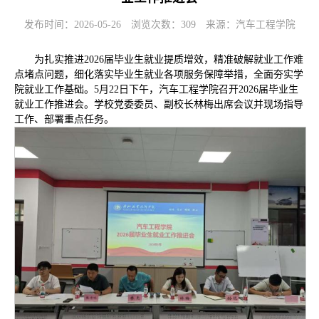
发布时间：2026-05-26
浏览次数：
309
来源：汽车工程学院
为扎实推进2026届毕业生就业提质增效，精准破解就业工作难
点堵点问题，细化落实毕业生就业各项服务保障举措，全面夯实学
院就业工作基础。5月22日下午，汽车工程学院召开2026届毕业生
就业工作推进会。学校党委委员、副校长林梅出席会议并现场指导
工作、部署重点任务。