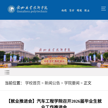
当前位置：
学校首页
>
新闻公告
>
学院要闻
> 正文
【就业推进会】汽车工程学院召开2026届毕业生就
业工作推进会